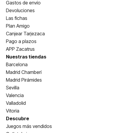
Gastos de envío
Devoluciones
Las fichas
Plan Amigo
Canjear Tarjezaca
Pago a plazos
APP Zacatrus
Nuestras tiendas
Barcelona
Madrid Chamberí
Madrid Pirámides
Sevilla
Valencia
Valladolid
Vitoria
Descubre
Juegos más vendidos