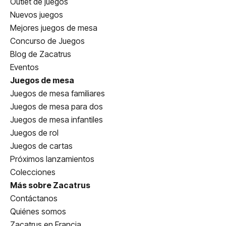
Outlet de juegos
Nuevos juegos
Mejores juegos de mesa
Concurso de Juegos
Blog de Zacatrus
Eventos
Juegos de mesa
Juegos de mesa familiares
Juegos de mesa para dos
Juegos de mesa infantiles
Juegos de rol
Juegos de cartas
Próximos lanzamientos
Colecciones
Más sobre Zacatrus
Contáctanos
Quiénes somos
Zacatrus en Francia