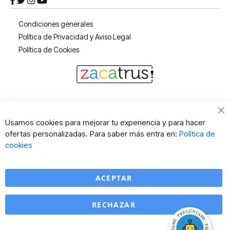
Condiciones generales
Política de Privacidad y Aviso Legal
Política de Cookies
Cl
Usamos cookies para mejorar tu experiencia y para hacer
Co
ofertas personalizadas. Para saber más entra en:
Política de
Ba
cookies
ACEPTAR
RECHAZAR