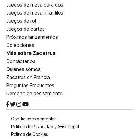
Juegos de mesa para dos
Juegos de mesa infantiles
Juegos de rol
Juegos de cartas
Próximos lanzamientos
Colecciones
Más sobre Zacatrus
Contáctanos
Quiénes somos
Zacatrus en Francia
Preguntas Frecuentes
Derecho de desistimiento
Condiciones generales
Política de Privacidad y Aviso Legal
Política de Cookies