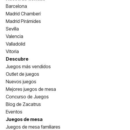
Barcelona
Madrid Chamberí
Madrid Pirámides
Sevilla
Valencia
Valladolid
Vitoria
Descubre
Juegos más vendidos
Outlet de juegos
Nuevos juegos
Mejores juegos de mesa
Concurso de Juegos
Blog de Zacatrus
Eventos
Juegos de mesa
Juegos de mesa familiares