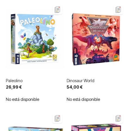
Paleolino
Dinosaur World
26,99 €
54,00 €
No está disponible
No está disponible