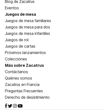
Blog de Zacatrus
Eventos
Juegos de mesa
Juegos de mesa familiares
Juegos de mesa para dos
Juegos de mesa infantiles
Juegos de rol
Juegos de cartas
Próximos lanzamientos
Colecciones
Más sobre Zacatrus
Contáctanos
Quiénes somos
Zacatrus en Francia
Preguntas Frecuentes
Derecho de desistimiento