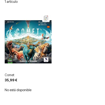
1
artículo
Comet
35,99 €
No está disponible