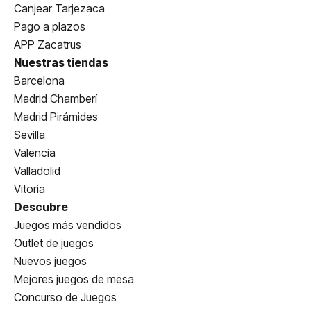
Canjear Tarjezaca
Pago a plazos
APP Zacatrus
Nuestras tiendas
Barcelona
Madrid Chamberí
Madrid Pirámides
Sevilla
Valencia
Valladolid
Vitoria
Descubre
Juegos más vendidos
Outlet de juegos
Nuevos juegos
Mejores juegos de mesa
Concurso de Juegos