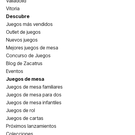
Valladolid
Vitoria
Descubre
Juegos más vendidos
Outlet de juegos
Nuevos juegos
Mejores juegos de mesa
Concurso de Juegos
Blog de Zacatrus
Eventos
Juegos de mesa
Juegos de mesa familiares
Juegos de mesa para dos
Juegos de mesa infantiles
Juegos de rol
Juegos de cartas
Próximos lanzamientos
Colecciones