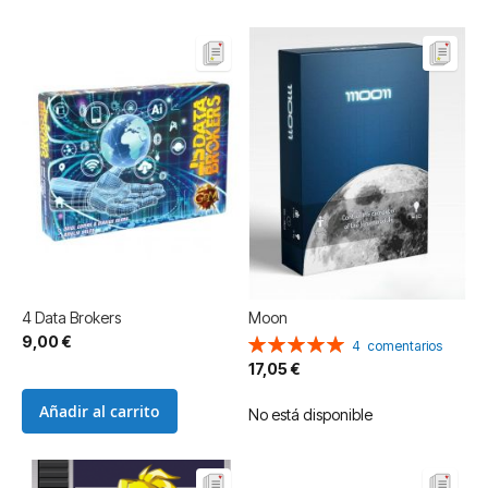
4 Data Brokers
Moon
9,00 €
Valoración:
4
comentarios
100%
17,05 €
Añadir al carrito
No está disponible