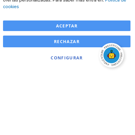
Ba
cookies
ACEPTAR
RECHAZAR
CONFIGURAR