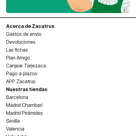
Acerca de Zacatrus
Gastos de envío
Devoluciones
Las fichas
Plan Amigo
Canjear Tarjezaca
Pago a plazos
APP Zacatrus
Nuestras tiendas
Barcelona
Madrid Chamberí
Madrid Pirámides
Sevilla
Valencia