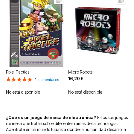
Pixel Tactics
Micro Robots
16,20 €
Valoración:
2
comentarios
100%
No está disponible
No está disponible
¿Qué es un juego de mesa de electrónica?
Estos son juegos
de mesa que tratan sobre diferentes ramas de la tecnología.
Adéntrate en un mundo futurista donde la humanidad desarrolla