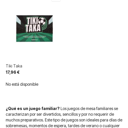
Tiki Taka
17,96 €
No está disponible
¿Qué es un juego familiar?
Los juegos de mesa familiares se
caracterizan por ser divertidos, sencillos y por no requerir de
muchos preparativos. Este tipo de juegos son ideales para días de
sobremesas, momentos de espera, tardes de verano o cualquier