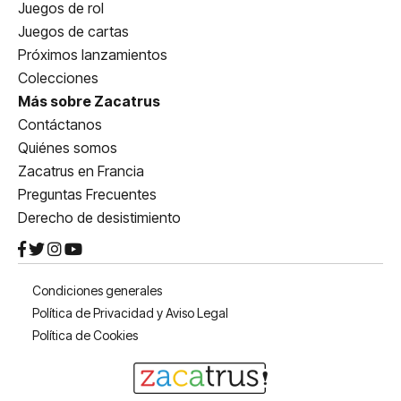
Juegos de rol
Juegos de cartas
Próximos lanzamientos
Colecciones
Más sobre Zacatrus
Contáctanos
Quiénes somos
Zacatrus en Francia
Preguntas Frecuentes
Derecho de desistimiento
Condiciones generales
Política de Privacidad y Aviso Legal
Política de Cookies