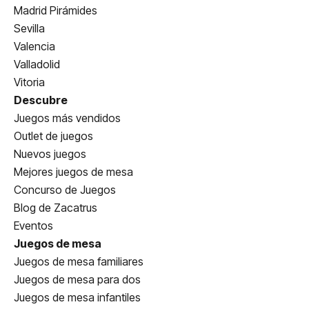
Madrid Pirámides
Sevilla
Valencia
Valladolid
Vitoria
Descubre
Juegos más vendidos
Outlet de juegos
Nuevos juegos
Mejores juegos de mesa
Concurso de Juegos
Blog de Zacatrus
Eventos
Juegos de mesa
Juegos de mesa familiares
Juegos de mesa para dos
Juegos de mesa infantiles