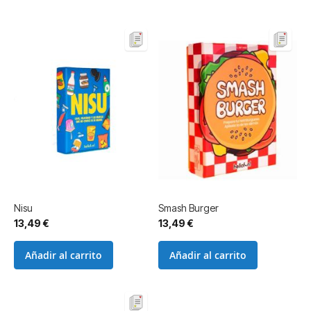
Nisu
Smash Burger
13,49 €
13,49 €
Añadir al carrito
Añadir al carrito