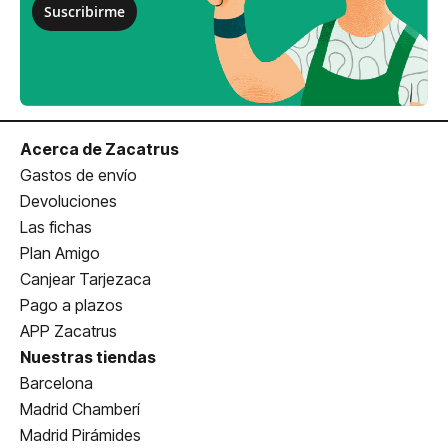
Suscribirme
Acerca de Zacatrus
Gastos de envío
Devoluciones
Las fichas
Plan Amigo
Canjear Tarjezaca
Pago a plazos
APP Zacatrus
Nuestras tiendas
Barcelona
Madrid Chamberí
Madrid Pirámides