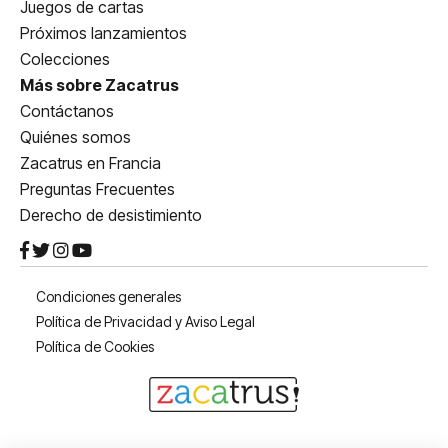
Juegos de cartas
Próximos lanzamientos
Colecciones
Más sobre Zacatrus
Contáctanos
Quiénes somos
Zacatrus en Francia
Preguntas Frecuentes
Derecho de desistimiento
Condiciones generales
Política de Privacidad y Aviso Legal
Política de Cookies