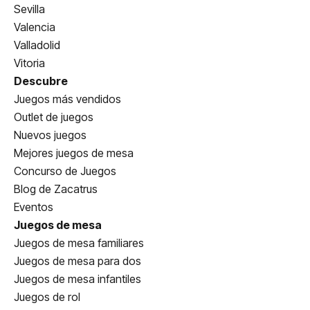
Sevilla
Valencia
Valladolid
Vitoria
Descubre
Juegos más vendidos
Outlet de juegos
Nuevos juegos
Mejores juegos de mesa
Concurso de Juegos
Blog de Zacatrus
Eventos
Juegos de mesa
Juegos de mesa familiares
Juegos de mesa para dos
Juegos de mesa infantiles
Juegos de rol