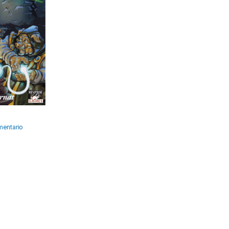
entario