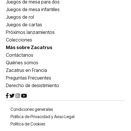
Juegos de mesa para dos
Juegos de mesa infantiles
Juegos de rol
Juegos de cartas
Próximos lanzamientos
Colecciones
Más sobre Zacatrus
Contáctanos
Quiénes somos
Zacatrus en Francia
Preguntas Frecuentes
Derecho de desistimiento
Condiciones generales
Política de Privacidad y Aviso Legal
Política de Cookies