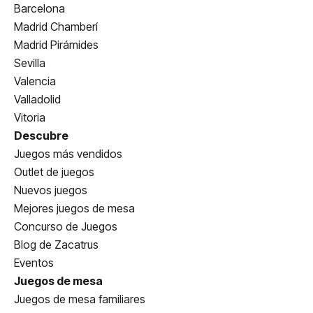
Barcelona
Madrid Chamberí
Madrid Pirámides
Sevilla
Valencia
Valladolid
Vitoria
Descubre
Juegos más vendidos
Outlet de juegos
Nuevos juegos
Mejores juegos de mesa
Concurso de Juegos
Blog de Zacatrus
Eventos
Juegos de mesa
Juegos de mesa familiares