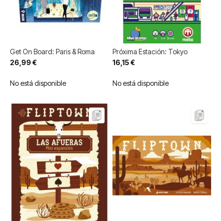
Get On Board: Paris & Roma
Próxima Estación: Tokyo
26,99 €
16,15 €
No está disponible
No está disponible