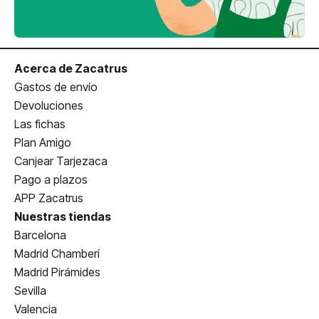
Acerca de Zacatrus
Gastos de envío
Devoluciones
Las fichas
Plan Amigo
Canjear Tarjezaca
Pago a plazos
APP Zacatrus
Nuestras tiendas
Barcelona
Madrid Chamberí
Madrid Pirámides
Sevilla
Valencia