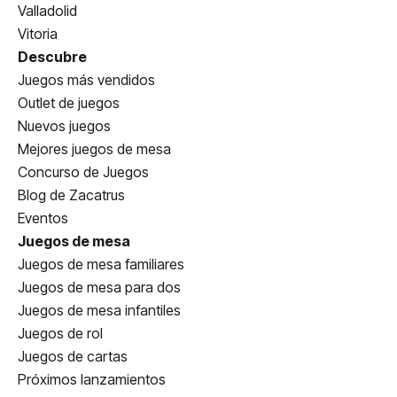
Valladolid
Vitoria
Descubre
Juegos más vendidos
Outlet de juegos
Nuevos juegos
Mejores juegos de mesa
Concurso de Juegos
Blog de Zacatrus
Eventos
Juegos de mesa
Juegos de mesa familiares
Juegos de mesa para dos
Juegos de mesa infantiles
Juegos de rol
Juegos de cartas
Próximos lanzamientos