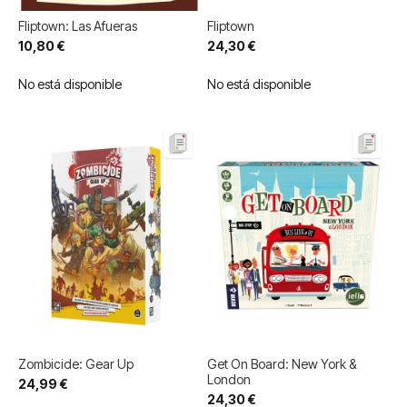
Fliptown: Las Afueras
Fliptown
10,80 €
24,30 €
No está disponible
No está disponible
Zombicide: Gear Up
Get On Board: New York &
London
24,99 €
24,30 €