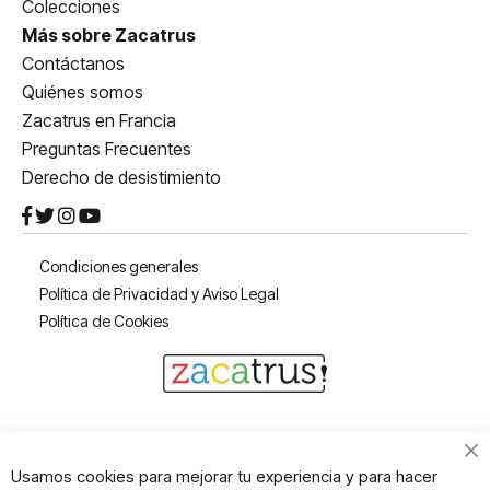
Colecciones
Más sobre Zacatrus
Contáctanos
Quiénes somos
Zacatrus en Francia
Preguntas Frecuentes
Derecho de desistimiento
Condiciones generales
Política de Privacidad y Aviso Legal
Política de Cookies
Cl
Usamos cookies para mejorar tu experiencia y para hacer