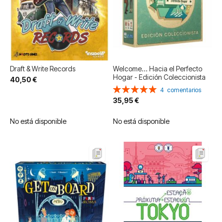
Draft & Write Records
Welcome... Hacia el Perfecto
Hogar - Edición Coleccionista
40,50 €
Valoración:
4
comentarios
100%
35,95 €
No está disponible
No está disponible