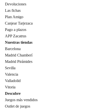
Devoluciones
Las fichas
Plan Amigo
Canjear Tarjezaca
Pago a plazos
APP Zacatrus
Nuestras tiendas
Barcelona
Madrid Chamberí
Madrid Pirámides
Sevilla
Valencia
Valladolid
Vitoria
Descubre
Juegos más vendidos
Outlet de juegos