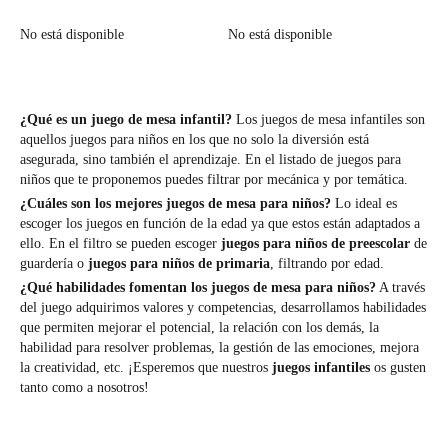
No está disponible
No está disponible
¿Qué es un juego de mesa infantil?
Los juegos de mesa infantiles son
aquellos juegos para niños en los que no solo la diversión está
asegurada, sino también el aprendizaje. En el listado de juegos para
niños que te proponemos puedes filtrar por mecánica y por temática.
¿Cuáles son los mejores juegos de mesa para niños?
Lo ideal es
escoger los juegos en función de la edad ya que estos están adaptados a
ello. En el filtro se pueden escoger
juegos para niños de preescolar
de
guardería o
juegos para niños de primaria
, filtrando por edad.
¿Qué habilidades fomentan los juegos de mesa para niños?
A través
del juego adquirimos valores y competencias, desarrollamos habilidades
que permiten mejorar el potencial, la relación con los demás, la
habilidad para resolver problemas, la gestión de las emociones, mejora
la creatividad, etc. ¡Esperemos que nuestros
juegos infantiles
os gusten
tanto como a nosotros!