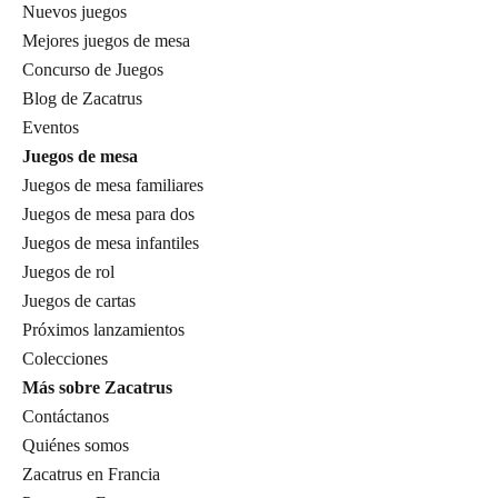
Nuevos juegos
Mejores juegos de mesa
Concurso de Juegos
Blog de Zacatrus
Eventos
Juegos de mesa
Juegos de mesa familiares
Juegos de mesa para dos
Juegos de mesa infantiles
Juegos de rol
Juegos de cartas
Próximos lanzamientos
Colecciones
Más sobre Zacatrus
Contáctanos
Quiénes somos
Zacatrus en Francia