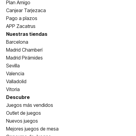
Plan Amigo
Canjear Tarjezaca
Pago a plazos
APP Zacatrus
Nuestras tiendas
Barcelona
Madrid Chamberí
Madrid Pirámides
Sevilla
Valencia
Valladolid
Vitoria
Descubre
Juegos más vendidos
Outlet de juegos
Nuevos juegos
Mejores juegos de mesa