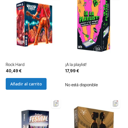
Rock Hard
¡A la playlist!
40,49 €
17,99 €
Añadir al carrito
No está disponible