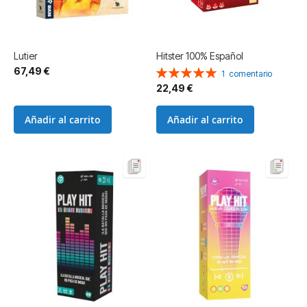
Lutier
Hitster 100% Español
67,49 €
Valoración:
1
comentario
100%
22,49 €
Añadir al carrito
Añadir al carrito