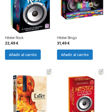
Hitster Rock
Hitster Bingo
22,49 €
31,49 €
Añadir al carrito
Añadir al carrito