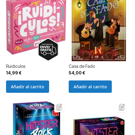
Ruidiculos
Casa de Fado
14,99 €
54,00 €
Añadir al carrito
Añadir al carrito