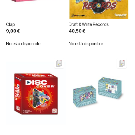
Clap
Draft & Write Records
9,00 €
40,50 €
No está disponible
No está disponible