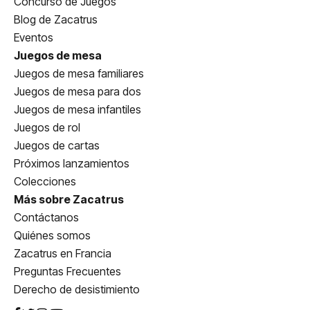
Concurso de Juegos
Blog de Zacatrus
Eventos
Juegos de mesa
Juegos de mesa familiares
Juegos de mesa para dos
Juegos de mesa infantiles
Juegos de rol
Juegos de cartas
Próximos lanzamientos
Colecciones
Más sobre Zacatrus
Contáctanos
Quiénes somos
Zacatrus en Francia
Preguntas Frecuentes
Derecho de desistimiento