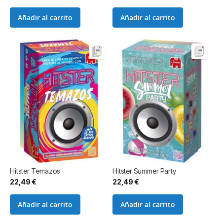
especial
Añadir al carrito
Añadir al carrito
Hitster Temazos
Hitster Summer Party
22,49 €
22,49 €
Añadir al carrito
Añadir al carrito