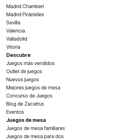
Madrid Chamberí
Madrid Pirámides
Sevilla
Valencia
Valladolid
Vitoria
Descubre
Juegos más vendidos
Outlet de juegos
Nuevos juegos
Mejores juegos de mesa
Concurso de Juegos
Blog de Zacatrus
Eventos
Juegos de mesa
Juegos de mesa familiares
Juegos de mesa para dos