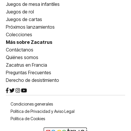
Juegos de mesa infantiles
Juegos de rol
Juegos de cartas
Próximos lanzamientos
Colecciones
Más sobre Zacatrus
Contáctanos
Quiénes somos
Zacatrus en Francia
Preguntas Frecuentes
Derecho de desistimiento
Condiciones generales
Política de Privacidad y Aviso Legal
Política de Cookies