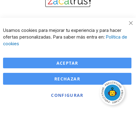
Usamos cookies para mejorar tu experiencia y para hacer
ofertas personalizadas. Para saber más entra en:
Política de
cookies
ACEPTAR
RECHAZAR
CONFIGURAR