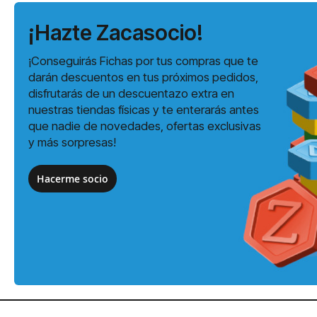
¡Hazte Zacasocio!
¡Conseguirás Fichas por tus compras que te
darán descuentos en tus próximos pedidos,
disfrutarás de un descuentazo extra en
nuestras tiendas físicas y te enterarás antes
que nadie de novedades, ofertas exclusivas
y más sorpresas!
Hacerme socio