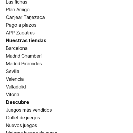
Las fichas
Plan Amigo
Canjear Tarjezaca
Pago a plazos
APP Zacatrus
Nuestras tiendas
Barcelona
Madrid Chamberí
Madrid Pirámides
Sevilla
Valencia
Valladolid
Vitoria
Descubre
Juegos más vendidos
Outlet de juegos
Nuevos juegos