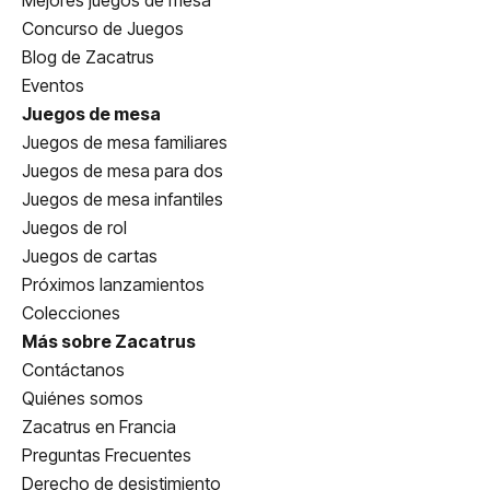
Mejores juegos de mesa
Concurso de Juegos
Blog de Zacatrus
Eventos
Juegos de mesa
Juegos de mesa familiares
Juegos de mesa para dos
Juegos de mesa infantiles
Juegos de rol
Juegos de cartas
Próximos lanzamientos
Colecciones
Más sobre Zacatrus
Contáctanos
Quiénes somos
Zacatrus en Francia
Preguntas Frecuentes
Derecho de desistimiento