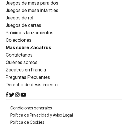
Juegos de mesa para dos
Juegos de mesa infantiles
Juegos de rol
Juegos de cartas
Próximos lanzamientos
Colecciones
Más sobre Zacatrus
Contáctanos
Quiénes somos
Zacatrus en Francia
Preguntas Frecuentes
Derecho de desistimiento
Condiciones generales
Política de Privacidad y Aviso Legal
Política de Cookies