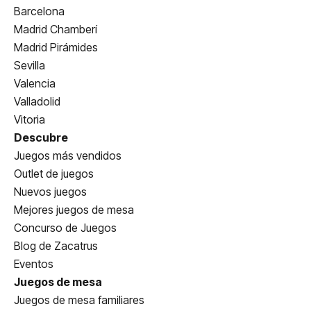
Barcelona
Madrid Chamberí
Madrid Pirámides
Sevilla
Valencia
Valladolid
Vitoria
Descubre
Juegos más vendidos
Outlet de juegos
Nuevos juegos
Mejores juegos de mesa
Concurso de Juegos
Blog de Zacatrus
Eventos
Juegos de mesa
Juegos de mesa familiares