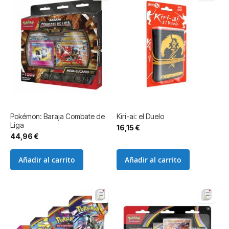
Pokémon: Baraja Combate de
Kiri-ai: el Duelo
Liga
16,15 €
44,96 €
Añadir al carrito
Añadir al carrito