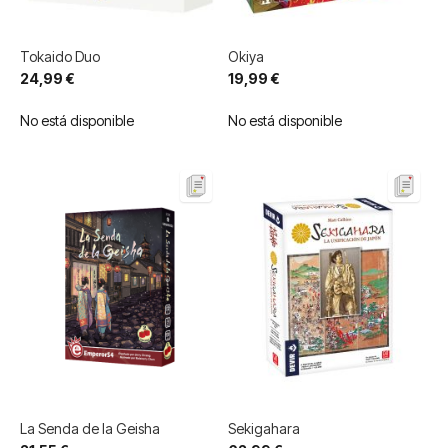
Tokaido Duo
Okiya
24,99 €
19,99 €
No está disponible
No está disponible
La Senda de la Geisha
Sekigahara