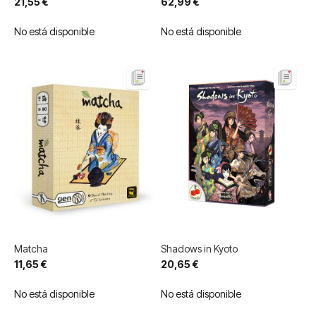
21,55 €
62,99 €
No está disponible
No está disponible
Matcha
Shadows in Kyoto
11,65 €
20,65 €
No está disponible
No está disponible