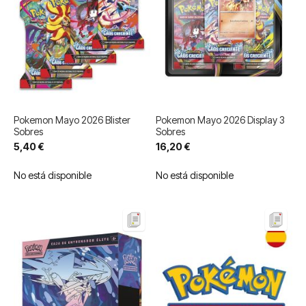
Pokemon Mayo 2026 Blister
Pokemon Mayo 2026 Display 3
Sobres
Sobres
5,40 €
16,20 €
No está disponible
No está disponible