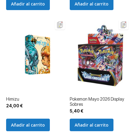
Añadir al carrito
Añadir al carrito
Himizu
Pokemon Mayo 2026 Display
Sobres
24,00 €
5,40 €
Añadir al carrito
Añadir al carrito