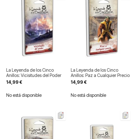
La Leyenda de los Cinco
La Leyenda de los Cinco
Anillos: Vicisitudes del Poder
Anillos: Paz a Cualquier Precio
14,99 €
14,99 €
No está disponible
No está disponible