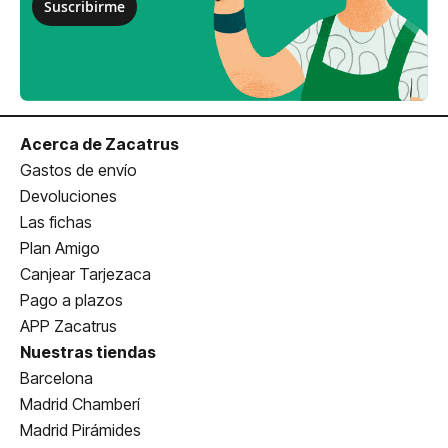
Suscribirme
Acerca de Zacatrus
Gastos de envío
Devoluciones
Las fichas
Plan Amigo
Canjear Tarjezaca
Pago a plazos
APP Zacatrus
Nuestras tiendas
Barcelona
Madrid Chamberí
Madrid Pirámides