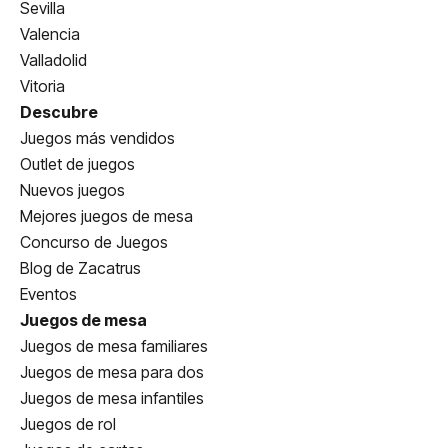
Sevilla
Valencia
Valladolid
Vitoria
Descubre
Juegos más vendidos
Outlet de juegos
Nuevos juegos
Mejores juegos de mesa
Concurso de Juegos
Blog de Zacatrus
Eventos
Juegos de mesa
Juegos de mesa familiares
Juegos de mesa para dos
Juegos de mesa infantiles
Juegos de rol