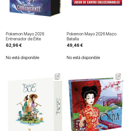
Pokemon Mayo 2026
Pokemon Mayo 2026 Mazo
Entrenador de Élite
Batalla
62,96 €
49,46 €
No está disponible
No está disponible