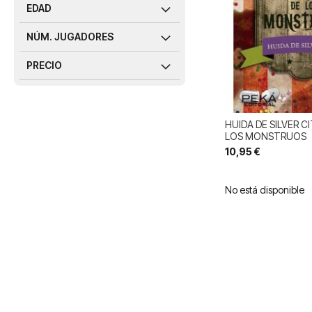
EDAD
NÚM. JUGADORES
PRECIO
HUIDA DE SILVER CI
LOS MONSTRUOS
10,95 €
No está disponible