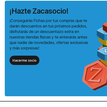
¡Hazte Zacasocio!
¡Conseguirás Fichas por tus compras que te
darán descuentos en tus próximos pedidos,
disfrutarás de un descuentazo extra en
nuestras tiendas físicas y te enterarás antes
que nadie de novedades, ofertas exclusivas
y más sorpresas!
Hacerme socio