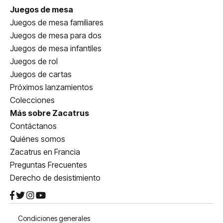
Juegos de mesa
Juegos de mesa familiares
Juegos de mesa para dos
Juegos de mesa infantiles
Juegos de rol
Juegos de cartas
Próximos lanzamientos
Colecciones
Más sobre Zacatrus
Contáctanos
Quiénes somos
Zacatrus en Francia
Preguntas Frecuentes
Derecho de desistimiento
Condiciones generales