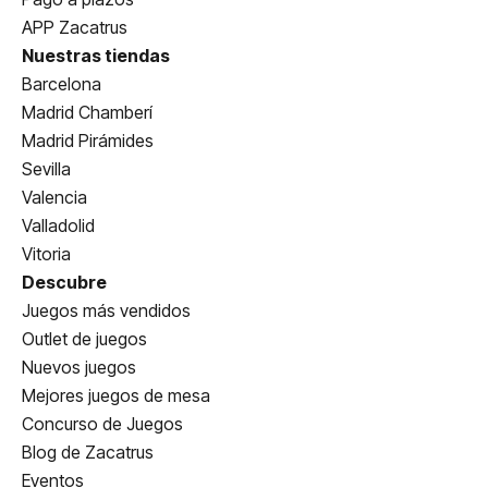
APP Zacatrus
Nuestras tiendas
Barcelona
Madrid Chamberí
Madrid Pirámides
Sevilla
Valencia
Valladolid
Vitoria
Descubre
Juegos más vendidos
Outlet de juegos
Nuevos juegos
Mejores juegos de mesa
Concurso de Juegos
Blog de Zacatrus
Eventos