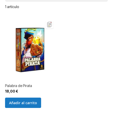
1
artículo
Palabra de Pirata
18,00 €
Añadir al carrito