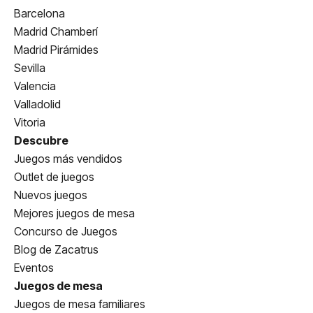
Barcelona
Madrid Chamberí
Madrid Pirámides
Sevilla
Valencia
Valladolid
Vitoria
Descubre
Juegos más vendidos
Outlet de juegos
Nuevos juegos
Mejores juegos de mesa
Concurso de Juegos
Blog de Zacatrus
Eventos
Juegos de mesa
Juegos de mesa familiares