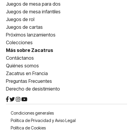
Juegos de mesa para dos
Juegos de mesa infantiles
Juegos de rol
Juegos de cartas
Próximos lanzamientos
Colecciones
Más sobre Zacatrus
Contáctanos
Quiénes somos
Zacatrus en Francia
Preguntas Frecuentes
Derecho de desistimiento
Condiciones generales
Política de Privacidad y Aviso Legal
Política de Cookies