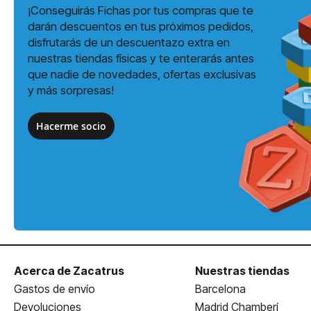
¡Conseguirás Fichas por tus compras que te
darán descuentos en tus próximos pedidos,
disfrutarás de un descuentazo extra en
nuestras tiendas físicas y te enterarás antes
que nadie de novedades, ofertas exclusivas
y más sorpresas!
Hacerme socio
Acerca de Zacatrus
Nuestras tiendas
Gastos de envío
Barcelona
Devoluciones
Madrid Chamberí