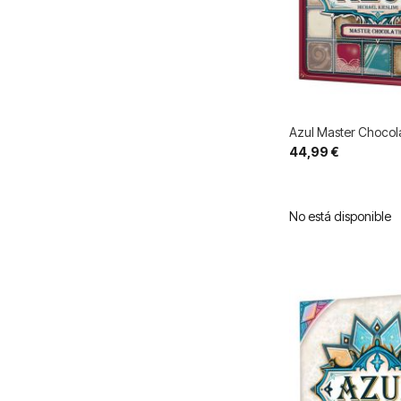
Azul Master Chocola
44,99 €
No está disponible