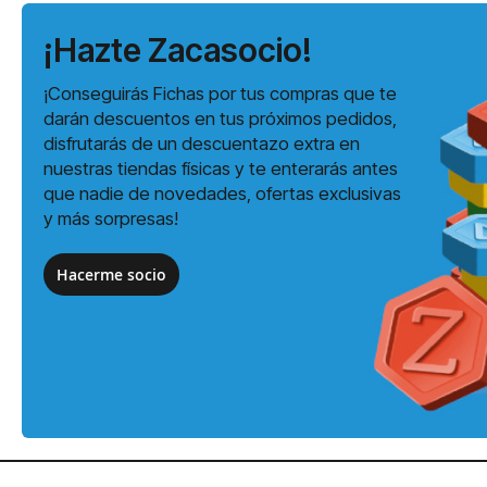
¡Hazte Zacasocio!
¡Conseguirás Fichas por tus compras que te
darán descuentos en tus próximos pedidos,
disfrutarás de un descuentazo extra en
nuestras tiendas físicas y te enterarás antes
que nadie de novedades, ofertas exclusivas
y más sorpresas!
Hacerme socio