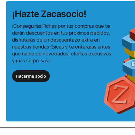
¡Hazte Zacasocio!
¡Conseguirás Fichas por tus compras que te
darán descuentos en tus próximos pedidos,
disfrutarás de un descuentazo extra en
nuestras tiendas físicas y te enterarás antes
que nadie de novedades, ofertas exclusivas
y más sorpresas!
Hacerme socio