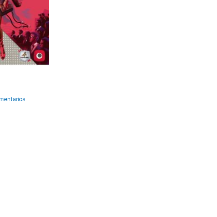
mentarios