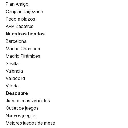
Plan Amigo
Canjear Tarjezaca
Pago a plazos
APP Zacatrus
Nuestras tiendas
Barcelona
Madrid Chamberí
Madrid Pirámides
Sevilla
Valencia
Valladolid
Vitoria
Descubre
Juegos más vendidos
Outlet de juegos
Nuevos juegos
Mejores juegos de mesa