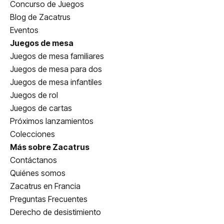
Concurso de Juegos
Blog de Zacatrus
Eventos
Juegos de mesa
Juegos de mesa familiares
Juegos de mesa para dos
Juegos de mesa infantiles
Juegos de rol
Juegos de cartas
Próximos lanzamientos
Colecciones
Más sobre Zacatrus
Contáctanos
Quiénes somos
Zacatrus en Francia
Preguntas Frecuentes
Derecho de desistimiento