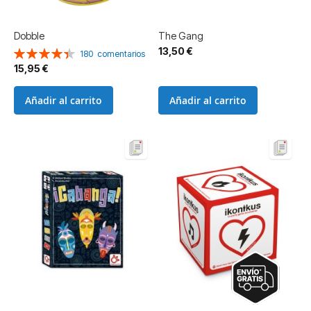
Dobble
The Gang
13,50 €
Valoración:
180
comentarios
89%
15,95 €
Añadir al carrito
Añadir al carrito