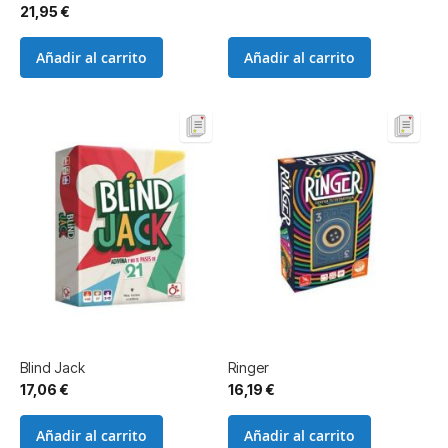
86%
21,95 €
Añadir al carrito
Añadir al carrito
Blind Jack
Ringer
17,06 €
16,19 €
Añadir al carrito
Añadir al carrito