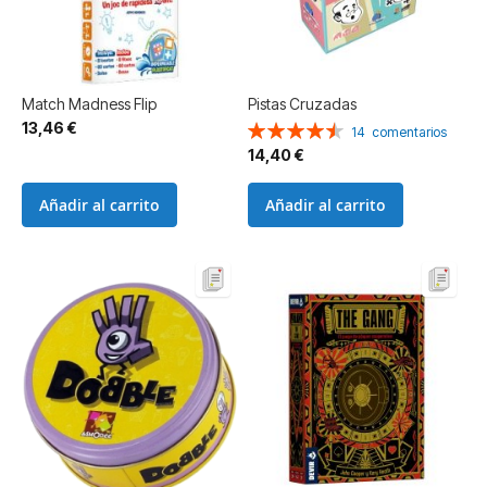
Match Madness Flip
Pistas Cruzadas
13,46 €
Valoración:
14
comentarios
91%
14,40 €
Añadir al carrito
Añadir al carrito