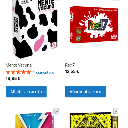
Mente Vacuna
Red7
12,55 €
Valoración:
1
comentario
100%
18,85 €
Añadir al carrito
Añadir al carrito