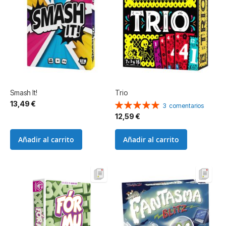
Smash It!
Trio
13,49 €
Valoración:
3
comentarios
100%
12,59 €
Añadir al carrito
Añadir al carrito