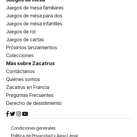
Juegos de mesa familiares
Juegos de mesa para dos
Juegos de mesa infantiles
Juegos de rol
Juegos de cartas
Próximos lanzamientos
Colecciones
Más sobre Zacatrus
Contáctanos
Quiénes somos
Zacatrus en Francia
Preguntas Frecuentes
Derecho de desistimiento
Condiciones generales
Política de Privacidad y Aviso Legal