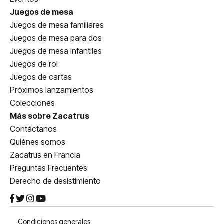
Juegos de mesa
Juegos de mesa familiares
Juegos de mesa para dos
Juegos de mesa infantiles
Juegos de rol
Juegos de cartas
Próximos lanzamientos
Colecciones
Más sobre Zacatrus
Contáctanos
Quiénes somos
Zacatrus en Francia
Preguntas Frecuentes
Derecho de desistimiento
Condiciones generales