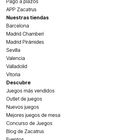
Pago a plazos
APP Zacatrus
Nuestras tiendas
Barcelona
Madrid Chamberí
Madrid Pirámides
Sevilla
Valencia
Valladolid
Vitoria
Descubre
Juegos más vendidos
Outlet de juegos
Nuevos juegos
Mejores juegos de mesa
Concurso de Juegos
Blog de Zacatrus
Eventos