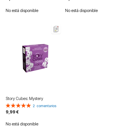
No está disponible
No está disponible
Story Cubes: Mystery
Valoración:
2
comentarios
100%
9,99 €
No está disponible