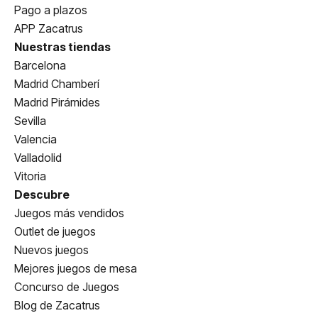
Pago a plazos
APP Zacatrus
Nuestras tiendas
Barcelona
Madrid Chamberí
Madrid Pirámides
Sevilla
Valencia
Valladolid
Vitoria
Descubre
Juegos más vendidos
Outlet de juegos
Nuevos juegos
Mejores juegos de mesa
Concurso de Juegos
Blog de Zacatrus