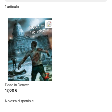
1
artículo
Dead in Denver
17,00 €
No está disponible