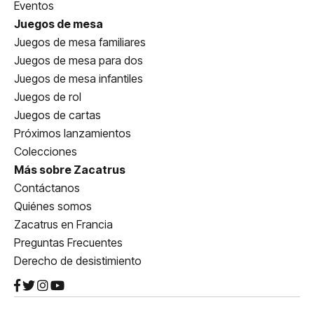
Eventos
Juegos de mesa
Juegos de mesa familiares
Juegos de mesa para dos
Juegos de mesa infantiles
Juegos de rol
Juegos de cartas
Próximos lanzamientos
Colecciones
Más sobre Zacatrus
Contáctanos
Quiénes somos
Zacatrus en Francia
Preguntas Frecuentes
Derecho de desistimiento