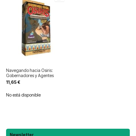
Navegando hacia Osiris:
Gobernadores y Agentes
11,65 €
No está disponible
Newsletter