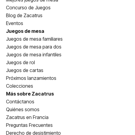
Concurso de Juegos
Blog de Zacatrus
Eventos
Juegos de mesa
Juegos de mesa familiares
Juegos de mesa para dos
Juegos de mesa infantiles
Juegos de rol
Juegos de cartas
Próximos lanzamientos
Colecciones
Más sobre Zacatrus
Contáctanos
Quiénes somos
Zacatrus en Francia
Preguntas Frecuentes
Derecho de desistimiento