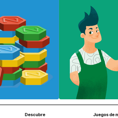
Descubre
Juegos de 