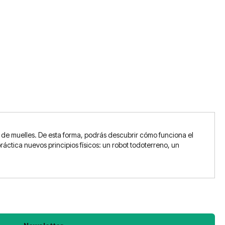
o de muelles. De esta forma, podrás descubrir cómo funciona el
ctica nuevos principios físicos: un robot todoterreno, un