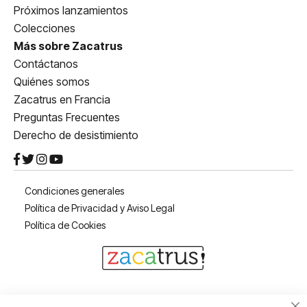
Próximos lanzamientos
Colecciones
Más sobre Zacatrus
Contáctanos
Quiénes somos
Zacatrus en Francia
Preguntas Frecuentes
Derecho de desistimiento
Condiciones generales
Política de Privacidad y Aviso Legal
Política de Cookies