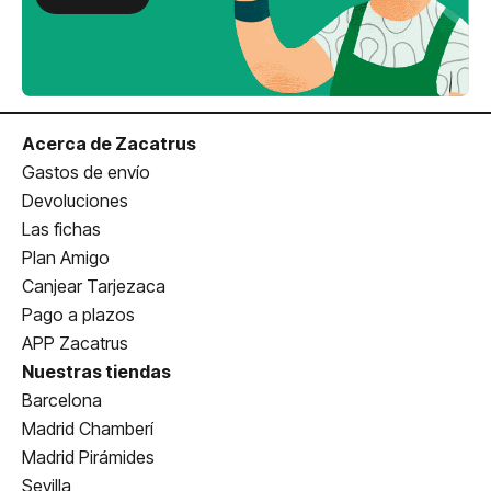
Acerca de Zacatrus
Gastos de envío
Devoluciones
Las fichas
Plan Amigo
Canjear Tarjezaca
Pago a plazos
APP Zacatrus
Nuestras tiendas
Barcelona
Madrid Chamberí
Madrid Pirámides
Sevilla