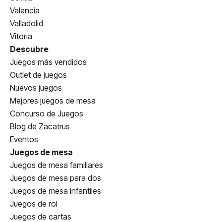
Valencia
Valladolid
Vitoria
Descubre
Juegos más vendidos
Outlet de juegos
Nuevos juegos
Mejores juegos de mesa
Concurso de Juegos
Blog de Zacatrus
Eventos
Juegos de mesa
Juegos de mesa familiares
Juegos de mesa para dos
Juegos de mesa infantiles
Juegos de rol
Juegos de cartas