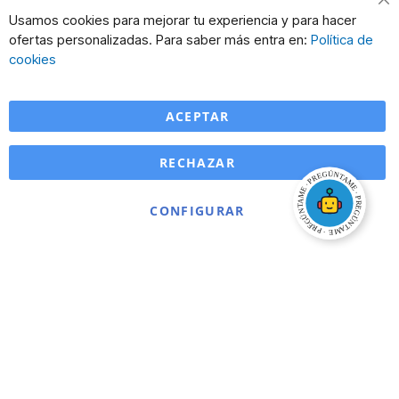
Usamos cookies para mejorar tu experiencia y para hacer
ofertas personalizadas. Para saber más entra en:
Política de
cookies
ACEPTAR
RECHAZAR
CONFIGURAR