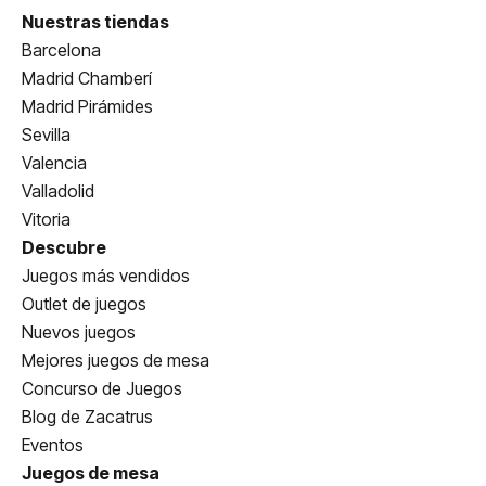
Nuestras tiendas
Barcelona
Madrid Chamberí
Madrid Pirámides
Sevilla
Valencia
Valladolid
Vitoria
Descubre
Juegos más vendidos
Outlet de juegos
Nuevos juegos
Mejores juegos de mesa
Concurso de Juegos
Blog de Zacatrus
Eventos
Juegos de mesa