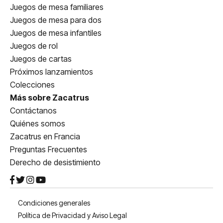
Juegos de mesa familiares
Juegos de mesa para dos
Juegos de mesa infantiles
Juegos de rol
Juegos de cartas
Próximos lanzamientos
Colecciones
Más sobre Zacatrus
Contáctanos
Quiénes somos
Zacatrus en Francia
Preguntas Frecuentes
Derecho de desistimiento
Condiciones generales
Política de Privacidad y Aviso Legal