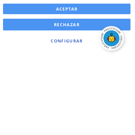
ACEPTAR
RECHAZAR
CONFIGURAR