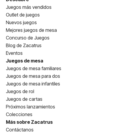
Juegos más vendidos
Outlet de juegos
Nuevos juegos
Mejores juegos de mesa
Concurso de Juegos
Blog de Zacatrus
Eventos
Juegos de mesa
Juegos de mesa familiares
Juegos de mesa para dos
Juegos de mesa infantiles
Juegos de rol
Juegos de cartas
Próximos lanzamientos
Colecciones
Más sobre Zacatrus
Contáctanos