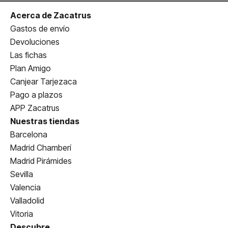
Acerca de Zacatrus
Gastos de envío
Devoluciones
Las fichas
Plan Amigo
Canjear Tarjezaca
Pago a plazos
APP Zacatrus
Nuestras tiendas
Barcelona
Madrid Chamberí
Madrid Pirámides
Sevilla
Valencia
Valladolid
Vitoria
Descubre