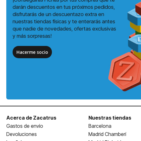
darán descuentos en tus próximos pedidos,
disfrutarás de un descuentazo extra en
nuestras tiendas físicas y te enterarás antes
que nadie de novedades, ofertas exclusivas
y más sorpresas!
Hacerme socio
Acerca de Zacatrus
Nuestras tiendas
Gastos de envío
Barcelona
Devoluciones
Madrid Chamberí