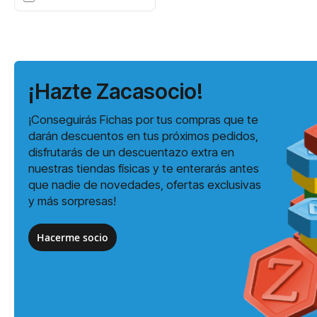
¡Hazte Zacasocio!
¡Conseguirás Fichas por tus compras que te
darán descuentos en tus próximos pedidos,
disfrutarás de un descuentazo extra en
nuestras tiendas físicas y te enterarás antes
que nadie de novedades, ofertas exclusivas
y más sorpresas!
Hacerme socio