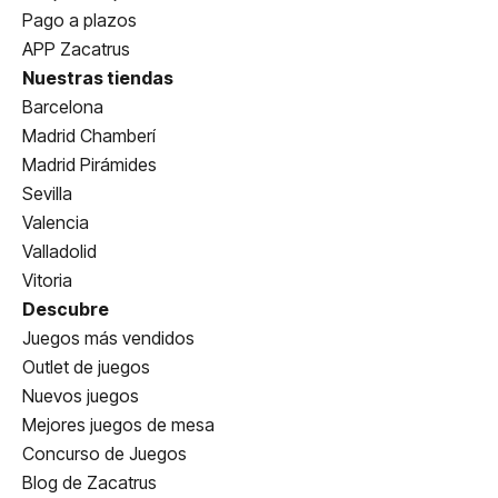
Pago a plazos
APP Zacatrus
Nuestras tiendas
Barcelona
Madrid Chamberí
Madrid Pirámides
Sevilla
Valencia
Valladolid
Vitoria
Descubre
Juegos más vendidos
Outlet de juegos
Nuevos juegos
Mejores juegos de mesa
Concurso de Juegos
Blog de Zacatrus