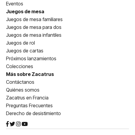
Eventos
Juegos de mesa
Juegos de mesa familiares
Juegos de mesa para dos
Juegos de mesa infantiles
Juegos de rol
Juegos de cartas
Próximos lanzamientos
Colecciones
Más sobre Zacatrus
Contáctanos
Quiénes somos
Zacatrus en Francia
Preguntas Frecuentes
Derecho de desistimiento