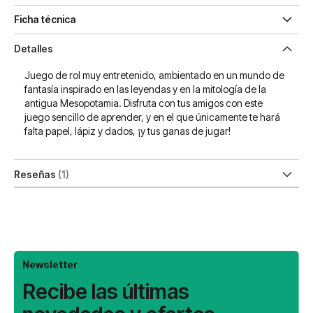
Ficha técnica
Detalles
Juego de rol muy entretenido, ambientado en un mundo de
fantasía inspirado en las leyendas y en la mitología de la
antigua Mesopotamia. Disfruta con tus amigos con este
juego sencillo de aprender, y en el que únicamente te hará
falta papel, lápiz y dados, ¡y tus ganas de jugar!
Reseñas
1
Newsletter
Recibe las últimas