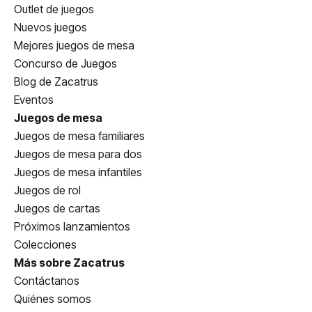
Outlet de juegos
Nuevos juegos
Mejores juegos de mesa
Concurso de Juegos
Blog de Zacatrus
Eventos
Juegos de mesa
Juegos de mesa familiares
Juegos de mesa para dos
Juegos de mesa infantiles
Juegos de rol
Juegos de cartas
Próximos lanzamientos
Colecciones
Más sobre Zacatrus
Contáctanos
Quiénes somos