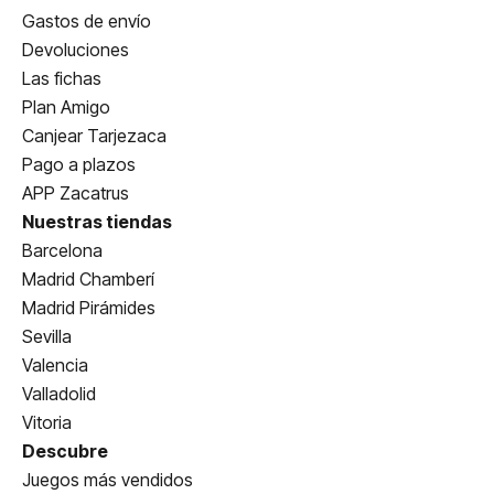
Gastos de envío
Devoluciones
Las fichas
Plan Amigo
Canjear Tarjezaca
Pago a plazos
APP Zacatrus
Nuestras tiendas
Barcelona
Madrid Chamberí
Madrid Pirámides
Sevilla
Valencia
Valladolid
Vitoria
Descubre
Juegos más vendidos