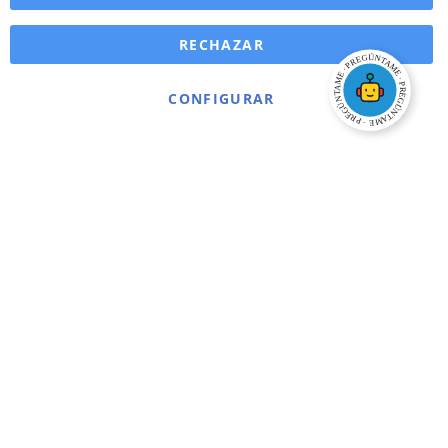
RECHAZAR
CONFIGURAR