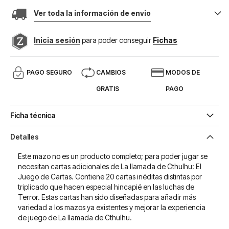
Ver toda la información de envio
Inicia sesión
para poder conseguir
Fichas
PAGO SEGURO
CAMBIOS
MODOS DE
GRATIS
PAGO
Ficha técnica
Detalles
Este mazo no es un producto completo; para poder jugar se
necesitan cartas adicionales de La llamada de Cthulhu: El
Juego de Cartas. Contiene 20 cartas inéditas distintas por
triplicado que hacen especial hincapié en las luchas de
Terror. Estas cartas han sido diseñadas para añadir más
variedad a los mazos ya existentes y mejorar la experiencia
de juego de La llamada de Cthulhu.