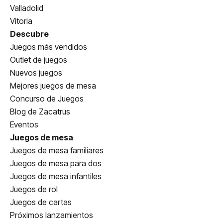
Valladolid
Vitoria
Descubre
Juegos más vendidos
Outlet de juegos
Nuevos juegos
Mejores juegos de mesa
Concurso de Juegos
Blog de Zacatrus
Eventos
Juegos de mesa
Juegos de mesa familiares
Juegos de mesa para dos
Juegos de mesa infantiles
Juegos de rol
Juegos de cartas
Próximos lanzamientos