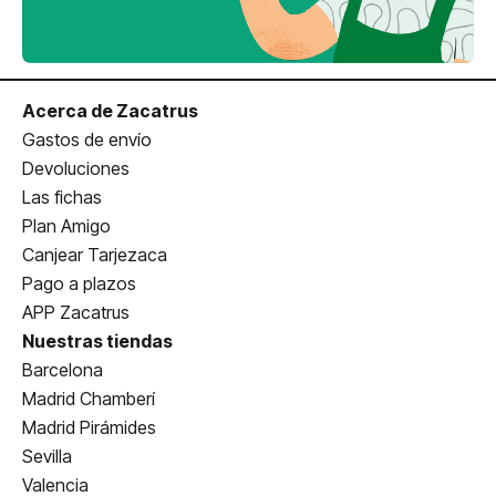
Acerca de Zacatrus
Gastos de envío
Devoluciones
Las fichas
Plan Amigo
Canjear Tarjezaca
Pago a plazos
APP Zacatrus
Nuestras tiendas
Barcelona
Madrid Chamberí
Madrid Pirámides
Sevilla
Valencia