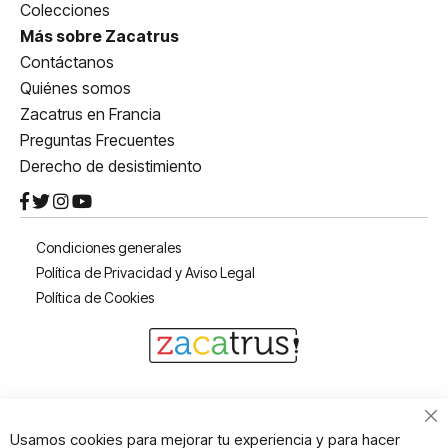
Colecciones
Más sobre Zacatrus
Contáctanos
Quiénes somos
Zacatrus en Francia
Preguntas Frecuentes
Derecho de desistimiento
Condiciones generales
Política de Privacidad y Aviso Legal
Política de Cookies
Cl
Usamos cookies para mejorar tu experiencia y para hacer