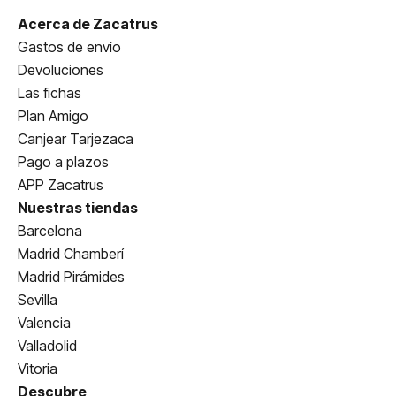
Acerca de Zacatrus
Gastos de envío
Devoluciones
Las fichas
Plan Amigo
Canjear Tarjezaca
Pago a plazos
APP Zacatrus
Nuestras tiendas
Barcelona
Madrid Chamberí
Madrid Pirámides
Sevilla
Valencia
Valladolid
Vitoria
Descubre