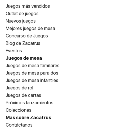
Juegos más vendidos
Outlet de juegos
Nuevos juegos
Mejores juegos de mesa
Concurso de Juegos
Blog de Zacatrus
Eventos
Juegos de mesa
Juegos de mesa familiares
Juegos de mesa para dos
Juegos de mesa infantiles
Juegos de rol
Juegos de cartas
Próximos lanzamientos
Colecciones
Más sobre Zacatrus
Contáctanos