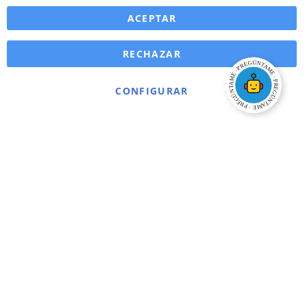
ACEPTAR
RECHAZAR
CONFIGURAR