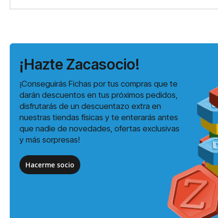
¡Hazte Zacasocio!
¡Conseguirás Fichas por tus compras que te
darán descuentos en tus próximos pedidos,
disfrutarás de un descuentazo extra en
nuestras tiendas físicas y te enterarás antes
que nadie de novedades, ofertas exclusivas
y más sorpresas!
Hacerme socio