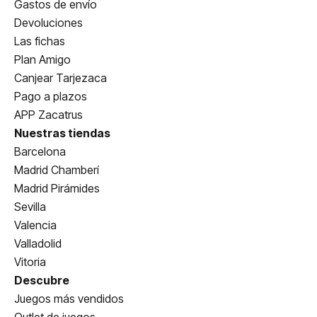
Gastos de envío
Devoluciones
Las fichas
Plan Amigo
Canjear Tarjezaca
Pago a plazos
APP Zacatrus
Nuestras tiendas
Barcelona
Madrid Chamberí
Madrid Pirámides
Sevilla
Valencia
Valladolid
Vitoria
Descubre
Juegos más vendidos