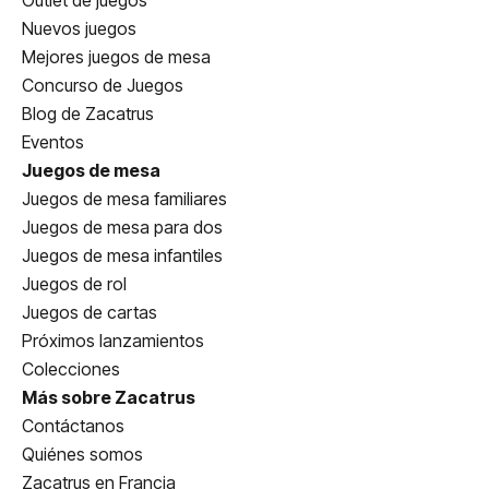
Outlet de juegos
Nuevos juegos
Mejores juegos de mesa
Concurso de Juegos
Blog de Zacatrus
Eventos
Juegos de mesa
Juegos de mesa familiares
Juegos de mesa para dos
Juegos de mesa infantiles
Juegos de rol
Juegos de cartas
Próximos lanzamientos
Colecciones
Más sobre Zacatrus
Contáctanos
Quiénes somos
Zacatrus en Francia