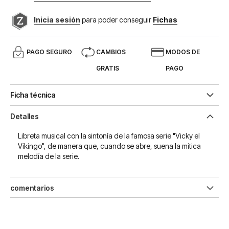
Inicia sesión
para poder conseguir
Fichas
PAGO SEGURO
CAMBIOS
MODOS DE
GRATIS
PAGO
Ficha técnica
Detalles
Libreta musical con la sintonía de la famosa serie "Vicky el
Vikingo", de manera que, cuando se abre, suena la mítica
melodía de la serie.
comentarios