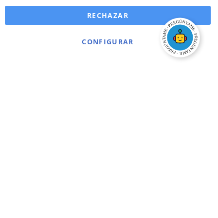
RECHAZAR
CONFIGURAR