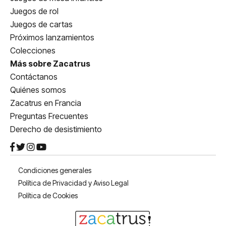
Juegos de rol
Juegos de cartas
Próximos lanzamientos
Colecciones
Más sobre Zacatrus
Contáctanos
Quiénes somos
Zacatrus en Francia
Preguntas Frecuentes
Derecho de desistimiento
Condiciones generales
Política de Privacidad y Aviso Legal
Política de Cookies