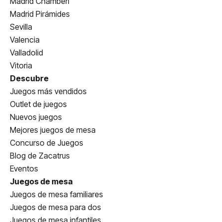
Madrid Chamberí
Madrid Pirámides
Sevilla
Valencia
Valladolid
Vitoria
Descubre
Juegos más vendidos
Outlet de juegos
Nuevos juegos
Mejores juegos de mesa
Concurso de Juegos
Blog de Zacatrus
Eventos
Juegos de mesa
Juegos de mesa familiares
Juegos de mesa para dos
Juegos de mesa infantiles