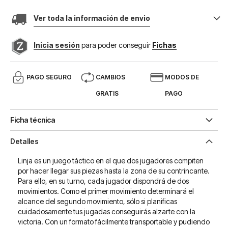
Ver toda la información de envio
Inicia sesión
para poder conseguir
Fichas
PAGO SEGURO
CAMBIOS
MODOS DE
GRATIS
PAGO
Ficha técnica
Detalles
Linja es un juego táctico en el que dos jugadores compiten
por hacer llegar sus piezas hasta la zona de su contrincante.
Para ello, en su turno, cada jugador dispondrá de dos
movimientos. Como el primer movimiento determinará el
alcance del segundo movimiento, sólo si planificas
cuidadosamente tus jugadas conseguirás alzarte con la
victoria. Con un formato fácilmente transportable y pudiendo