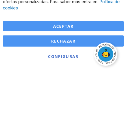
ofertas personalizadas. Para saber más entra en:
Política de
Ba
cookies
ACEPTAR
RECHAZAR
CONFIGURAR