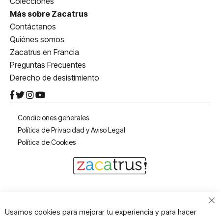
Colecciones
Más sobre Zacatrus
Contáctanos
Quiénes somos
Zacatrus en Francia
Preguntas Frecuentes
Derecho de desistimiento
Condiciones generales
Política de Privacidad y Aviso Legal
Política de Cookies
Cl
Usamos cookies para mejorar tu experiencia y para hacer
Co