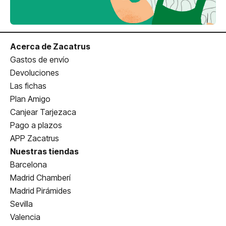
Acerca de Zacatrus
Gastos de envío
Devoluciones
Las fichas
Plan Amigo
Canjear Tarjezaca
Pago a plazos
APP Zacatrus
Nuestras tiendas
Barcelona
Madrid Chamberí
Madrid Pirámides
Sevilla
Valencia