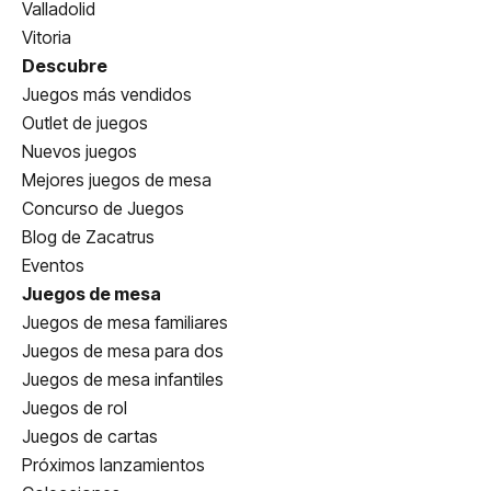
Valladolid
Vitoria
Descubre
Juegos más vendidos
Outlet de juegos
Nuevos juegos
Mejores juegos de mesa
Concurso de Juegos
Blog de Zacatrus
Eventos
Juegos de mesa
Juegos de mesa familiares
Juegos de mesa para dos
Juegos de mesa infantiles
Juegos de rol
Juegos de cartas
Próximos lanzamientos