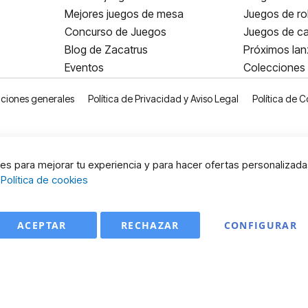
Mejores juegos de mesa
Juegos de ro
Concurso de Juegos
Juegos de ca
Blog de Zacatrus
Próximos la
Eventos
Colecciones
ciones generales
Política de Privacidad y Aviso Legal
Política de C
s para mejorar tu experiencia y para hacer ofertas personalizada
:
Política de cookies
ACEPTAR
RECHAZAR
CONFIGURAR