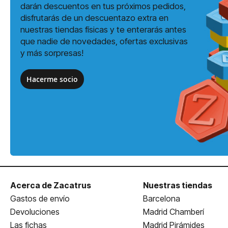
darán descuentos en tus próximos pedidos,
disfrutarás de un descuentazo extra en
nuestras tiendas físicas y te enterarás antes
que nadie de novedades, ofertas exclusivas
y más sorpresas!
Hacerme socio
Acerca de Zacatrus
Nuestras tiendas
Gastos de envío
Barcelona
Devoluciones
Madrid Chamberí
Las fichas
Madrid Pirámides