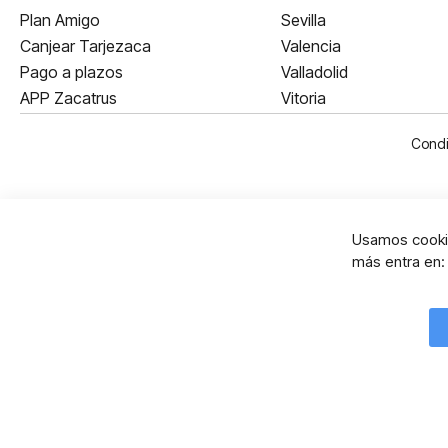
Plan Amigo
Sevilla
Canjear Tarjezaca
Valencia
Pago a plazos
Valladolid
APP Zacatrus
Vitoria
Condi
Usamos cookie
más entra en