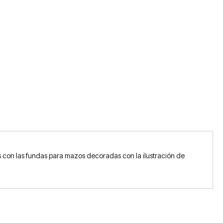
 con las fundas para mazos decoradas con la ilustración de