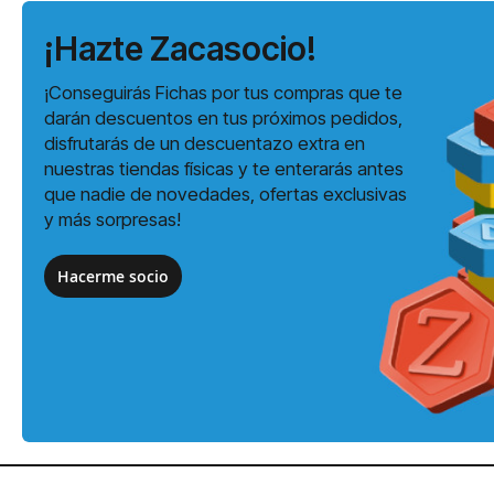
¡Hazte Zacasocio!
¡Conseguirás Fichas por tus compras que te
darán descuentos en tus próximos pedidos,
disfrutarás de un descuentazo extra en
nuestras tiendas físicas y te enterarás antes
que nadie de novedades, ofertas exclusivas
y más sorpresas!
Hacerme socio