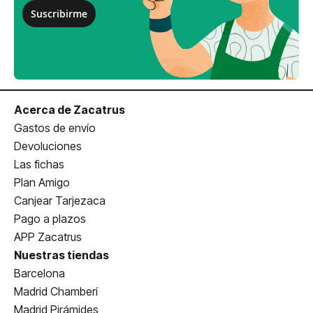
Suscribirme
Acerca de Zacatrus
Gastos de envío
Devoluciones
Las fichas
Plan Amigo
Canjear Tarjezaca
Pago a plazos
APP Zacatrus
Nuestras tiendas
Barcelona
Madrid Chamberí
Madrid Pirámides