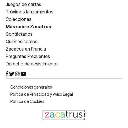
Juegos de cartas
Próximos lanzamientos
Colecciones
Más sobre Zacatrus
Contáctanos
Quiénes somos
Zacatrus en Francia
Preguntas Frecuentes
Derecho de desistimiento
Condiciones generales
Política de Privacidad y Aviso Legal
Política de Cookies