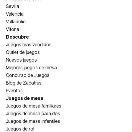
Sevilla
Valencia
Valladolid
Vitoria
Descubre
Juegos más vendidos
Outlet de juegos
Nuevos juegos
Mejores juegos de mesa
Concurso de Juegos
Blog de Zacatrus
Eventos
Juegos de mesa
Juegos de mesa familiares
Juegos de mesa para dos
Juegos de mesa infantiles
Juegos de rol