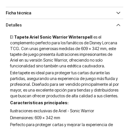
Ficha técnica
Detalles
El
Tapete Ariel Sonic Warrior Winterspell
es el
complemento perfecto para los fanáticos de Disney Lorcana
TCG. Con unas generosas medidas de 609 x 342 mm, este
tapete de juego presenta ilustraciones impresionantes de
Ariel en su versión Sonic Warrior, ofreciendo no solo
funcionalidad sino también una estética cautivadora.
Este tapete es ideal para proteger tus cartas durante las
partidas, asegurando una experiencia de juego más fluida y
profesional. Diseñado para ser vendido principalmente al por
mayor, es una excelente opción para tiendas y distribuidores
que buscan ofrecer productos de alta calidad a sus clientes.
Características principales:
Ilustraciones exclusivas de Ariel - Sonic Warrior
Dimensiones: 609 x 342 mm
Perfecto para proteger cartas y mejorar la experiencia de