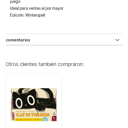
juego
Ideal para ventas al por mayor
Edición: Winterspell
comentarios
Otros clientes también compraron: