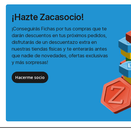
¡Hazte Zacasocio!
¡Conseguirás Fichas por tus compras que te
darán descuentos en tus próximos pedidos,
disfrutarás de un descuentazo extra en
nuestras tiendas físicas y te enterarás antes
que nadie de novedades, ofertas exclusivas
y más sorpresas!
Hacerme socio