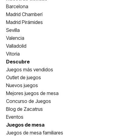
Barcelona
Madrid Chamberí
Madrid Pirámides
Sevilla
Valencia
Valladolid
Vitoria
Descubre
Juegos más vendidos
Outlet de juegos
Nuevos juegos
Mejores juegos de mesa
Concurso de Juegos
Blog de Zacatrus
Eventos
Juegos de mesa
Juegos de mesa familiares