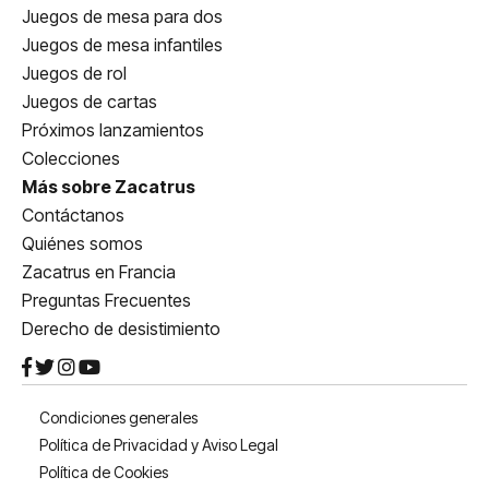
Juegos de mesa para dos
Juegos de mesa infantiles
Juegos de rol
Juegos de cartas
Próximos lanzamientos
Colecciones
Más sobre Zacatrus
Contáctanos
Quiénes somos
Zacatrus en Francia
Preguntas Frecuentes
Derecho de desistimiento
Condiciones generales
Política de Privacidad y Aviso Legal
Política de Cookies