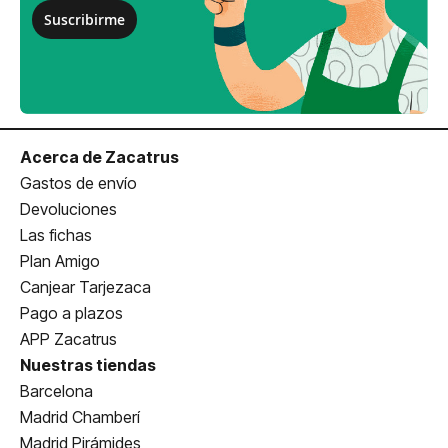
Suscribirme
Acerca de Zacatrus
Gastos de envío
Devoluciones
Las fichas
Plan Amigo
Canjear Tarjezaca
Pago a plazos
APP Zacatrus
Nuestras tiendas
Barcelona
Madrid Chamberí
Madrid Pirámides