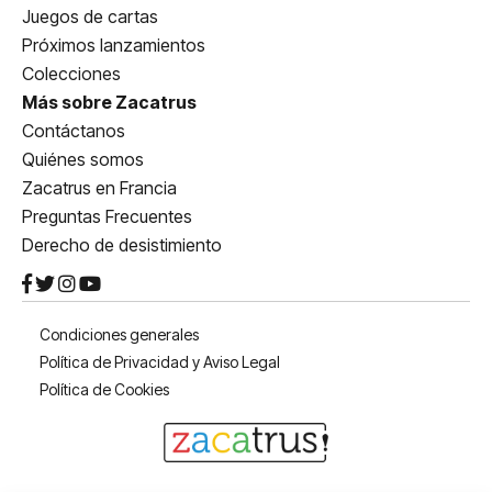
Juegos de cartas
Próximos lanzamientos
Colecciones
Más sobre Zacatrus
Contáctanos
Quiénes somos
Zacatrus en Francia
Preguntas Frecuentes
Derecho de desistimiento
Condiciones generales
Política de Privacidad y Aviso Legal
Política de Cookies