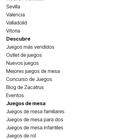
Sevilla
Valencia
Valladolid
Vitoria
Descubre
Juegos más vendidos
Outlet de juegos
Nuevos juegos
Mejores juegos de mesa
Concurso de Juegos
Blog de Zacatrus
Eventos
Juegos de mesa
Juegos de mesa familiares
Juegos de mesa para dos
Juegos de mesa infantiles
Juegos de rol