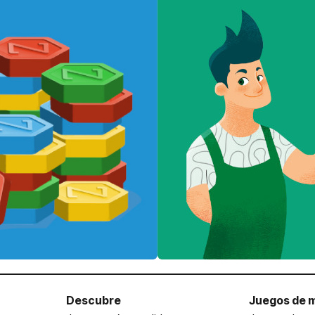
Descubre
Juegos de 