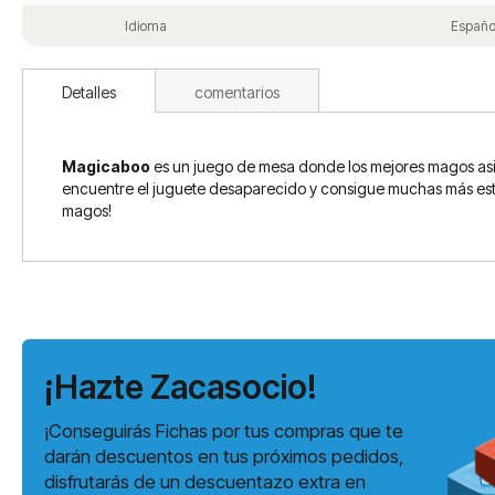
Idioma
Españo
Detalles
comentarios
Magicaboo
es un juego de mesa donde los mejores magos asis
encuentre el juguete desaparecido y consigue muchas más estre
magos!
¡Hazte Zacasocio!
¡Conseguirás Fichas por tus compras que te
darán descuentos en tus próximos pedidos,
disfrutarás de un descuentazo extra en