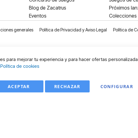
Blog de Zacatrus
Próximos la
Eventos
Colecciones
ciones generales
Política de Privacidad y Aviso Legal
Política de C
s para mejorar tu experiencia y para hacer ofertas personalizada
:
Política de cookies
ACEPTAR
RECHAZAR
CONFIGURAR